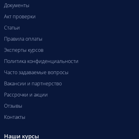
Документы
Акт проверки
Статьи
Правила оплаты
Эксперты курсов
Политика конфиденциальности
Часто задаваемые вопросы
Вакансии и партнерство
Рассрочки и акции
Отзывы
Контакты
Наши курсы