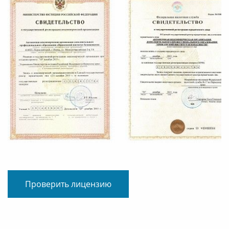
Проверить лицензию