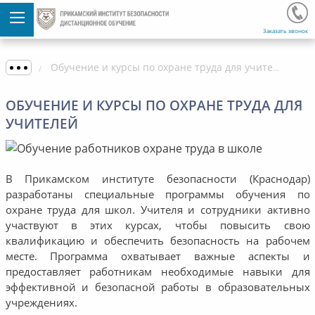
Заказать звонок
Обучение и курсы по охране труда для учителей
ОБУЧЕНИЕ И КУРСЫ ПО ОХРАНЕ ТРУДА ДЛЯ
УЧИТЕЛЕЙ
В Прикамском институте безопасности (Краснодар)
разработаны специальные программы обучения по
охране труда для школ. Учителя и сотрудники активно
участвуют в этих курсах, чтобы повысить свою
квалификацию и обеспечить безопасность на рабочем
месте. Программа охватывает важные аспекты и
предоставляет работникам необходимые навыки для
эффективной и безопасной работы в образовательных
учреждениях.