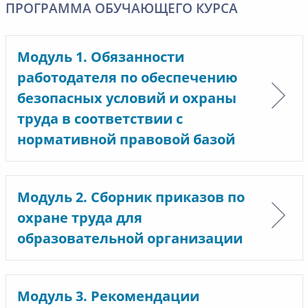
ПРОГРАММА ОБУЧАЮЩЕГО КУРСА
Модуль 1. Обязанности
работодателя по обеспечению
безопасных условий и охраны
труда в соответствии с
нормативной правовой базой
Модуль 2. Сборник приказов по
охране труда для
образовательной организации
Модуль 3. Рекомендации