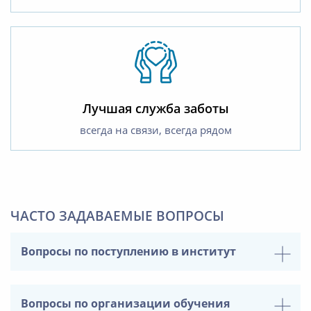
Лучшая служба заботы
всегда на связи, всегда рядом
ЧАСТО ЗАДАВАЕМЫЕ ВОПРОСЫ
Вопросы по поступлению в институт
Вопросы по организации обучения