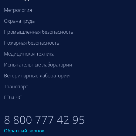
Метрология
Охрана труда
Промышленная безопасность
Пожарная безопасность
Медицинская техника
Испытательные лаборатории
Ветеринарные лаборатории
Транспорт
ГО и ЧС
8 800 777 42 95
Обратный звонок