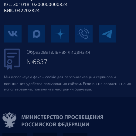
К/с: 30101810200000000824
БИК: 042202824
Образовательная лицензия
№6837
Мы используем
файлы cookie
для персонализации сервисов и
повышения удобства пользования сайтом. Если вы не согласны на их
использование, поменяйте настройки браузера.