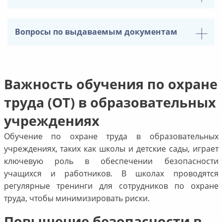
Вопросы по выдаваемым документам
Важность обучения по охране
труда (ОТ) в образовательных
учреждениях
Обучение по охране труда в образовательных
учреждениях, таких как школы и детские сады, играет
ключевую роль в обеспечении безопасности
учащихся и работников. В школах проводятся
регулярные тренинги для сотрудников по охране
труда, чтобы минимизировать риски.
Повышение безопасности в