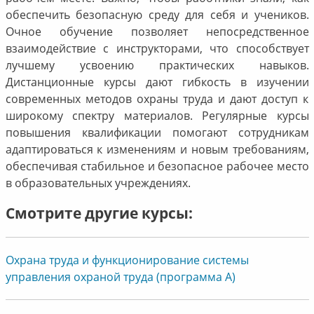
обеспечить безопасную среду для себя и учеников.
Очное обучение позволяет непосредственное
взаимодействие с инструкторами, что способствует
лучшему усвоению практических навыков.
Дистанционные курсы дают гибкость в изучении
современных методов охраны труда и дают доступ к
широкому спектру материалов. Регулярные курсы
повышения квалификации помогают сотрудникам
адаптироваться к изменениям и новым требованиям,
обеспечивая стабильное и безопасное рабочее место
в образовательных учреждениях.
Смотрите другие курсы:
Охрана труда и функционирование системы
управления охраной труда (программа А)