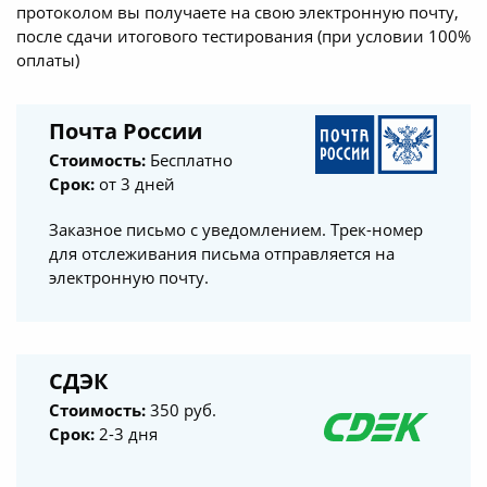
протоколом вы получаете на свою электронную почту,
после сдачи итогового тестирования (при условии 100%
оплаты)
Почта России
Стоимость:
Бесплатно
Срок:
от 3 дней
Заказное письмо с уведомлением. Трек-номер
для отслеживания письма отправляется на
электронную почту.
СДЭК
Стоимость:
350 руб.
Срок:
2-3 дня