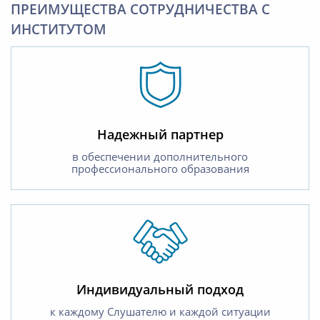
ПРЕИМУЩЕСТВА СОТРУДНИЧЕСТВА С
ИНСТИТУТОМ
Надежный партнер
в обеспечении дополнительного
профессионального образования
Индивидуальный подход
к каждому Слушателю и каждой ситуации