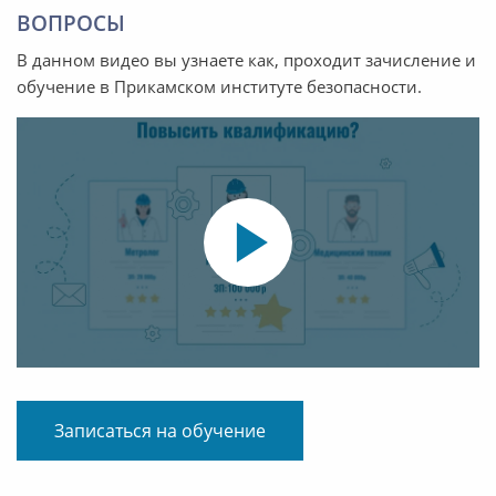
ВОПРОСЫ
В данном видео вы узнаете как, проходит зачисление и
обучение в Прикамском институте безопасности.
Записаться на обучение