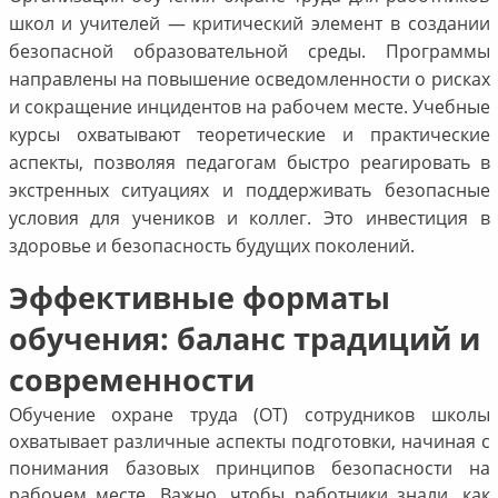
школ и учителей — критический элемент в создании
безопасной образовательной среды. Программы
направлены на повышение осведомленности о рисках
и сокращение инцидентов на рабочем месте. Учебные
курсы охватывают теоретические и практические
аспекты, позволяя педагогам быстро реагировать в
экстренных ситуациях и поддерживать безопасные
условия для учеников и коллег. Это инвестиция в
здоровье и безопасность будущих поколений.
Эффективные форматы
обучения: баланс традиций и
современности
Обучение охране труда (ОТ) сотрудников школы
охватывает различные аспекты подготовки, начиная с
понимания базовых принципов безопасности на
рабочем месте. Важно, чтобы работники знали, как