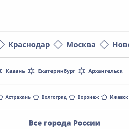
Краснодар
Москва
Нов
Казань
Екатеринбург
Архангельск
Астрахань
Волгоград
Воронеж
Ижевск
Все города России