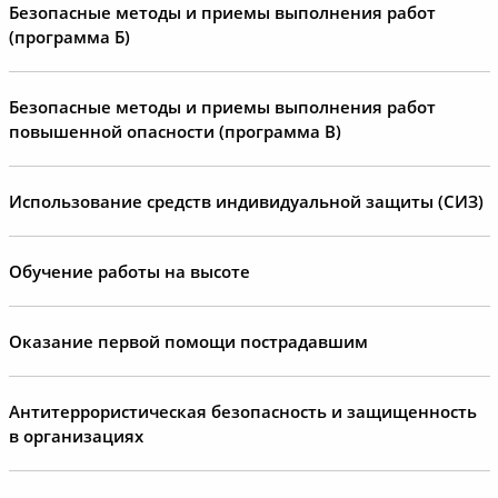
Безопасные методы и приемы выполнения работ
(программа Б)
Безопасные методы и приемы выполнения работ
повышенной опасности (программа В)
Использование средств индивидуальной защиты (СИЗ)
Обучение работы на высоте
Оказание первой помощи пострадавшим
Антитеррористическая безопасность и защищенность
в организациях