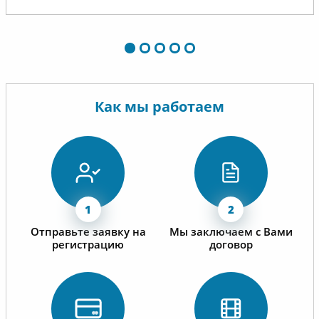
Как мы работаем
Отправьте заявку на
Мы заключаем с Вами
регистрацию
договор