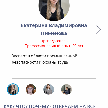
Екатерина Владимировна
Пименова
Преподаватель
Профессиональный опыт: 20 лет
Эксперт в области промышленной
безопасности и охраны труда
КАК? ЧТО? ПОЧЕМУ? ОТВЕЧАЕМ НА ВСЕ