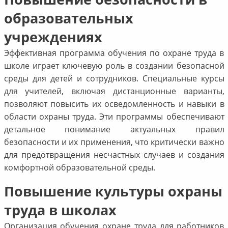
образовательных
учреждениях
Эффективная программа обучения по охране труда в
школе играет ключевую роль в создании безопасной
среды для детей и сотрудников. Специальные курсы
для учителей, включая дистанционные варианты,
позволяют повысить их осведомленность и навыки в
области охраны труда. Эти программы обеспечивают
детальное понимание актуальных правил
безопасности и их применения, что критически важно
для предотвращения несчастных случаев и создания
комфортной образовательной среды.
Повышение культуры охраны
труда в школах
Организация обучения охране труда для работников