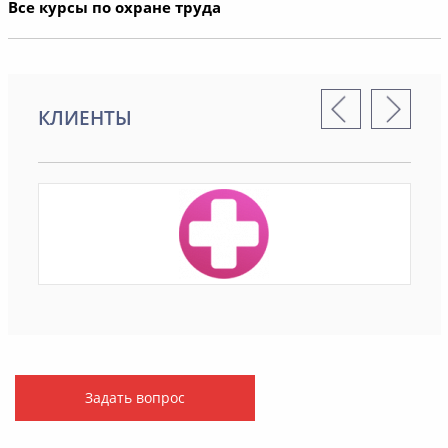
Все курсы по охране труда
КЛИЕНТЫ
Задать вопрос