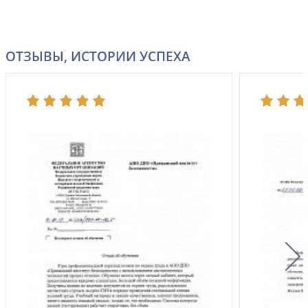
ОТЗЫВЫ, ИСТОРИИ УСПЕХА