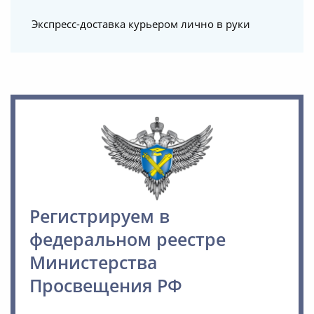
Экспресс-доставка курьером лично в руки
Регистрируем в
федеральном реестре
Министерства
Просвещения РФ