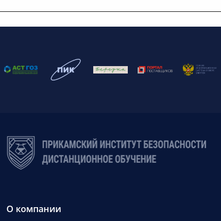
О компании