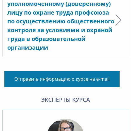
уполномоченному (доверенному)
лицу по охране труда профсоюза
по осуществлению общественного
контроля за условиями и охраной
труда в образовательной
организации
Отправить информацию о курсе на e-mail
ЭКСПЕРТЫ КУРСА