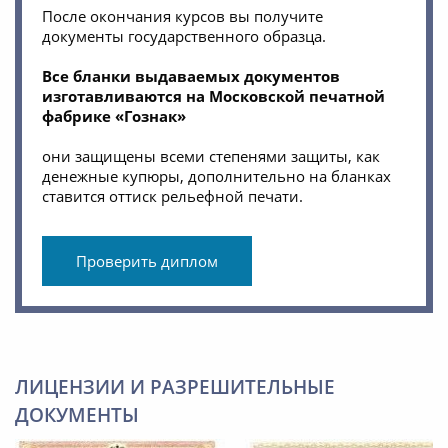
После окончания курсов вы получите
документы государственного образца.
Все бланки выдаваемых документов
изготавливаются на Московской печатной
фабрике «Гознак»
они защищены всеми степенями защиты, как
денежные купюры, дополнительно на бланках
ставится оттиск рельефной печати.
Проверить диплом
ЛИЦЕНЗИИ И РАЗРЕШИТЕЛЬНЫЕ
ДОКУМЕНТЫ