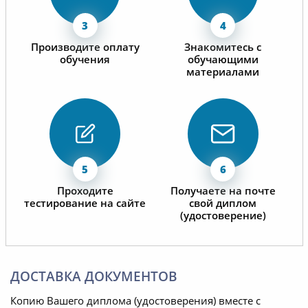
Производите оплату
Знакомитесь с
обучения
обучающими
материалами
Проходите
Получаете на почте
тестирование на сайте
свой диплом
(удостоверение)
ДОСТАВКА ДОКУМЕНТОВ
Копию Вашего диплома (удостоверения) вместе с