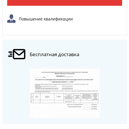
Повышение квалификации
Бесплатная доставка