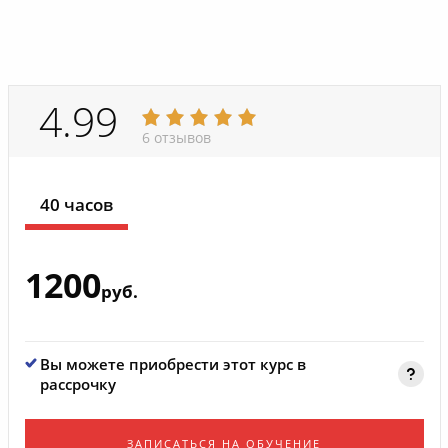
4.99
6 отзывов
40 часов
1200
руб.
Вы можете приобрести этот курс в
рассрочку
ЗАПИСАТЬСЯ НА ОБУЧЕНИЕ