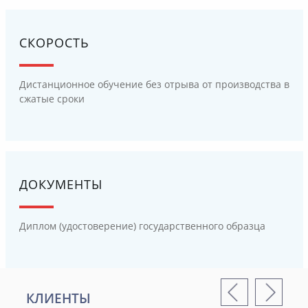
СКОРОСТЬ
Дистанционное обучение без отрыва от производства в
сжатые сроки
ДОКУМЕНТЫ
Диплом (удостоверение) государственного образца
КЛИЕНТЫ