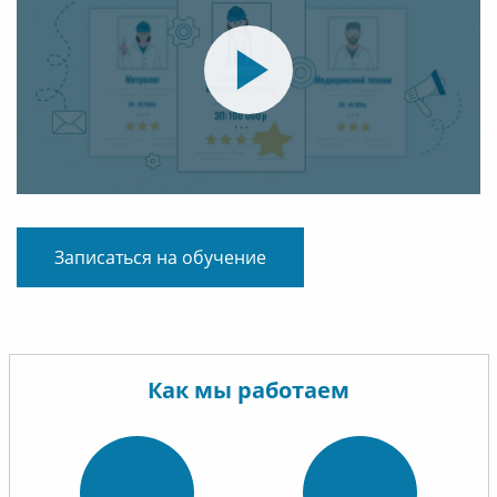
Записаться на обучение
Как мы работаем