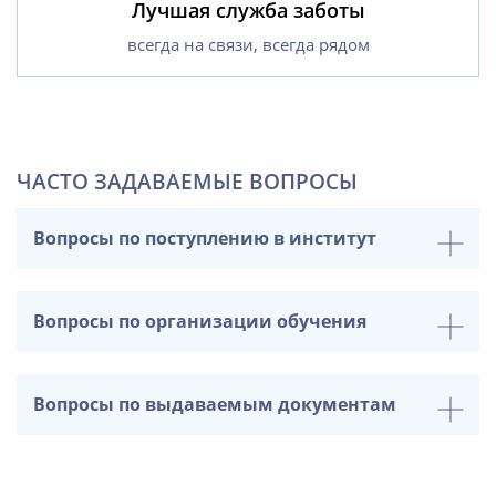
Лучшая служба заботы
всегда на связи, всегда рядом
ЧАСТО ЗАДАВАЕМЫЕ ВОПРОСЫ
Вопросы по поступлению в институт
Вопросы по организации обучения
Вопросы по выдаваемым документам