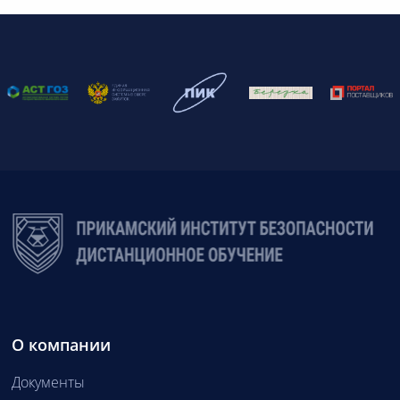
Березина Надежда Васильевна
О компании
Документы