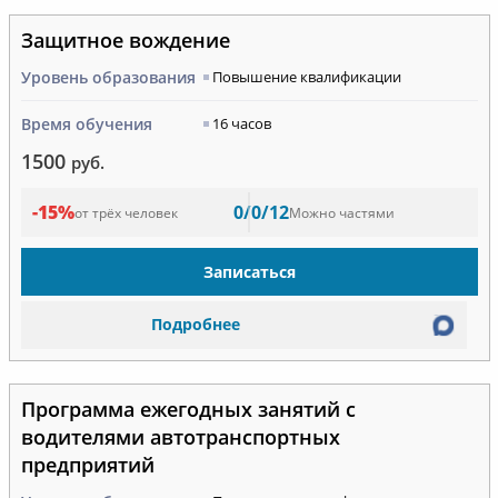
Защитное вождение
Уровень образования
Повышение квалификации
Время обучения
16 часов
1500
руб.
-15%
0/0/12
от трёх человек
Можно частями
Записаться
Подробнее
Программа ежегодных занятий с
водителями автотранспортных
предприятий