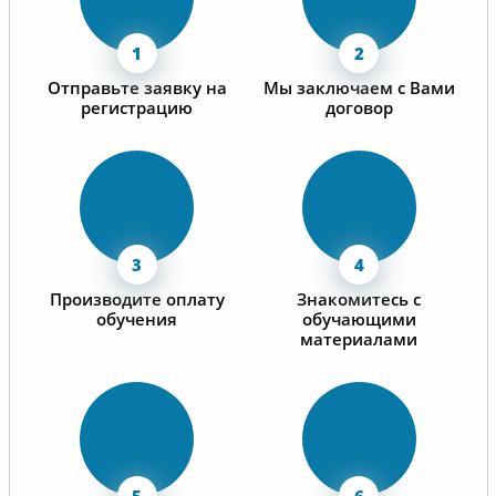
Отправьте заявку на
Мы заключаем с Вами
регистрацию
договор
Производите оплату
Знакомитесь с
обучения
обучающими
материалами