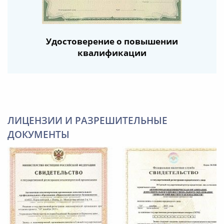
Удостоверение о повышении
квалификации
ЛИЦЕНЗИИ И РАЗРЕШИТЕЛЬНЫЕ
ДОКУМЕНТЫ