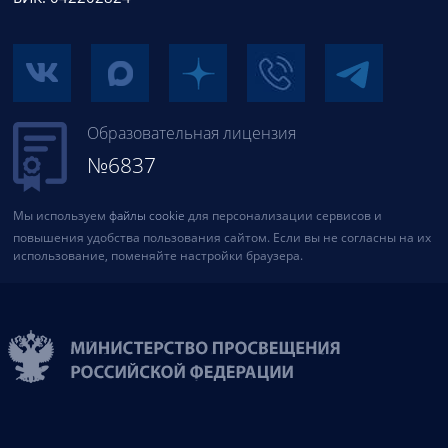
Образовательная лицензия
№6837
Мы используем
файлы cookie
для персонализации сервисов и
повышения удобства пользования сайтом. Если вы не согласны на их
использование, поменяйте настройки браузера.