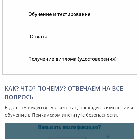
Обучение и тестирование
Оплата
Получение диплома (удостоверения)
КАК? ЧТО? ПОЧЕМУ? ОТВЕЧАЕМ НА ВСЕ
ВОПРОСЫ
В данном видео вы узнаете как, проходит зачисление и
обучение в Прикамском институте безопасности.