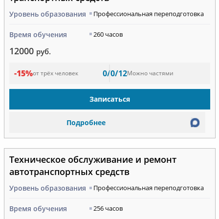
Уровень образования
Профессиональная переподготовка
Время обучения
260 часов
12000
руб.
-15%
0/0/12
от трёх человек
Можно частями
Записаться
Подробнее
Техническое обслуживание и ремонт
автотранспортных средств
Уровень образования
Профессиональная переподготовка
Время обучения
256 часов