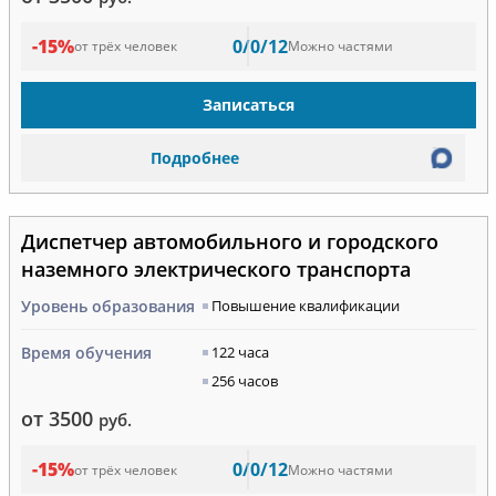
-15%
0/0/12
от трёх человек
Можно частями
Записаться
Подробнее
Диспетчер автомобильного и городского
наземного электрического транспорта
Уровень образования
Повышение квалификации
Время обучения
122 часа
256 часов
от 3500
руб.
-15%
0/0/12
от трёх человек
Можно частями