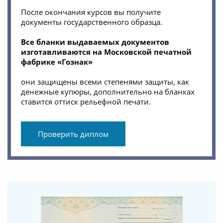
После окончания курсов вы получите
документы государственного образца.
Все бланки выдаваемых документов
изготавливаются на Московской печатной
фабрике «Гознак»
они защищены всеми степенями защиты, как
денежные купюры, дополнительно на бланках
ставится оттиск рельефной печати.
Проверить диплом