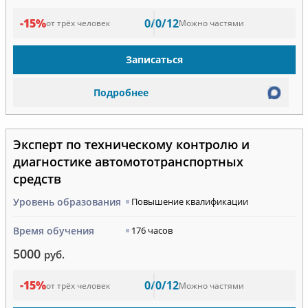
-15%
0/0/12
от трёх человек
Можно частями
Записаться
Подробнее
Эксперт по техническому контролю и
диагностике автомототранспортных
средств
Уровень образования
Повышение квалификации
Время обучения
176 часов
5000
руб.
-15%
0/0/12
от трёх человек
Можно частями