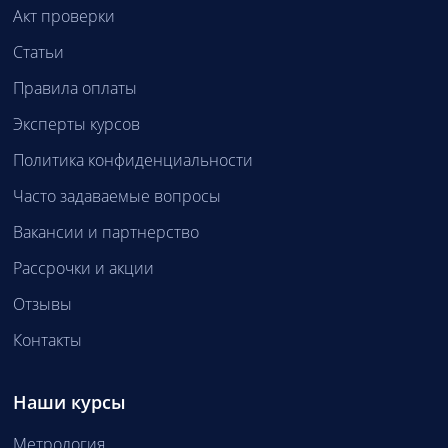
Акт проверки
Статьи
Правила оплаты
Эксперты курсов
Политика конфиденциальности
Часто задаваемые вопросы
Вакансии и партнерство
Рассрочки и акции
Отзывы
Контакты
Наши курсы
Метрология