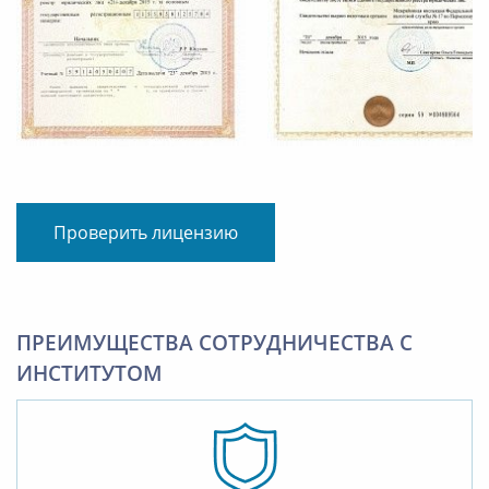
Проверить лицензию
ПРЕИМУЩЕСТВА СОТРУДНИЧЕСТВА С
ИНСТИТУТОМ