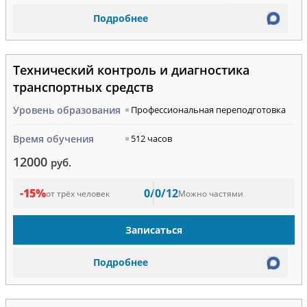
Подробнее
Технический контроль и диагностика
транспортных средств
Уровень образования
Профессиональная переподготовка
Время обучения
512 часов
12000
руб.
-15%
0/0/12
от трёх человек
Можно частями
Записаться
Подробнее