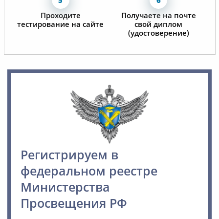
Проходите
Получаете на почте
тестирование на сайте
свой диплом
(удостоверение)
Регистрируем в
федеральном реестре
Министерства
Просвещения РФ