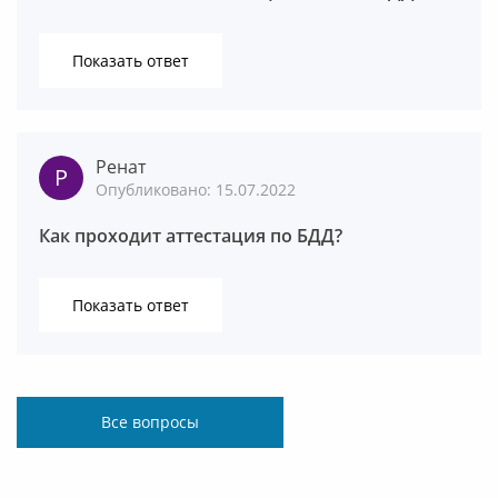
Показать ответ
Ренат
Опубликовано: 15.07.2022
Как проходит аттестация по БДД?
Показать ответ
Все вопросы