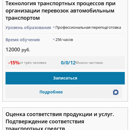
Технология транспортных процессов при
организации перевозок автомобильным
транспортом
Уровень образования
Профессиональная переподготовка
Время обучения
256 часов
12000
руб.
-15%
0/0/12
от трёх человек
Можно частями
Записаться
Подробнее
Оценка соответствия продукции и услуг.
Подтверждение соответствия
транспортных средств