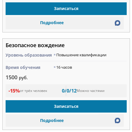
Записаться
Подробнее
Безопасное вождение
Уровень образования
Повышение квалификации
Время обучения
16 часов
1500
руб.
-15%
0/0/12
от трёх человек
Можно частями
Записаться
Подробнее