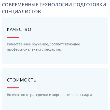
СОВРЕМЕННЫЕ ТЕХНОЛОГИИ ПОДГОТОВКИ
СПЕЦИАЛИСТОВ
КАЧЕСТВО
Качественное обучение, соответствующее
профессиональным стандартам
СТОИМОСТЬ
Возможность рассрочки и корпоративные скидки