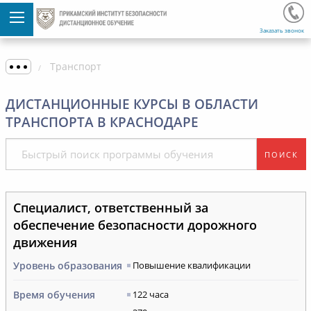
Заказать звонок
Транспорт
ДИСТАНЦИОННЫЕ КУРСЫ В ОБЛАСТИ
ТРАНСПОРТА В КРАСНОДАРЕ
ПОИСК
Специалист, ответственный за
обеспечение безопасности дорожного
движения
Уровень образования
Повышение квалификации
Время обучения
122 часа