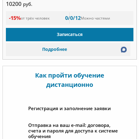
10200
руб.
-15%
0/0/12
от трёх человек
Можно частями
Записаться
Подробнее
Как пройти обучение
дистанционно
Регистрация и заполнение заявки
Отправка на ваш e-mail: договора,
счета и пароля для доступа к системе
обучения