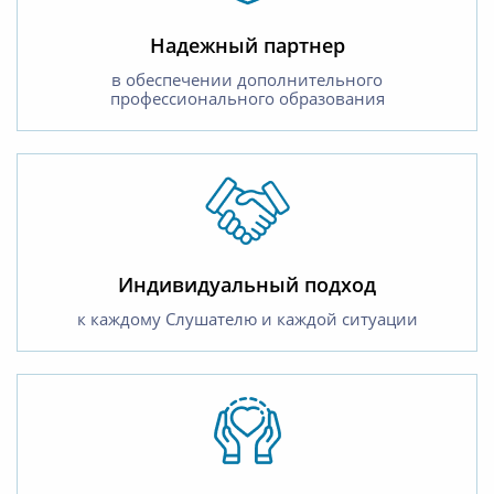
Надежный партнер
в обеспечении дополнительного
профессионального образования
Индивидуальный подход
к каждому Слушателю и каждой ситуации