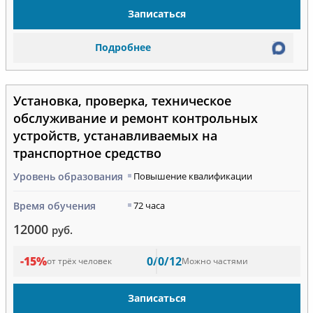
Записаться
Подробнее
Установка, проверка, техническое
обслуживание и ремонт контрольных
устройств, устанавливаемых на
транспортное средство
Уровень образования
Повышение квалификации
Время обучения
72 часа
12000
руб.
-15%
0/0/12
от трёх человек
Можно частями
Записаться