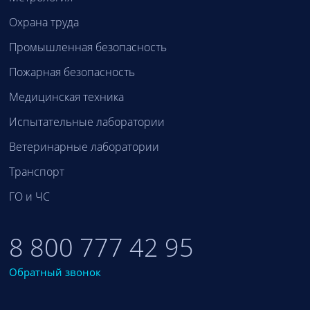
Охрана труда
Промышленная безопасность
Пожарная безопасность
Медицинская техника
Испытательные лаборатории
Ветеринарные лаборатории
Транспорт
ГО и ЧС
8 800 777 42 95
Обратный звонок