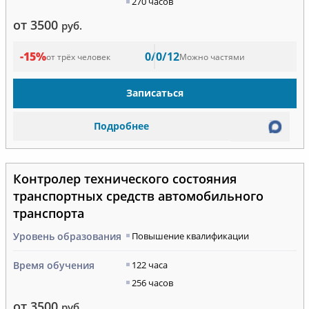
270 часов
от 3500
руб.
-15%
0/0/12
от трёх человек
Можно частями
Записаться
Подробнее
Контролер технического состояния
транспортных средств автомобильного
транспорта
Уровень образования
Повышение квалификации
Время обучения
122 часа
256 часов
от 3500
руб.