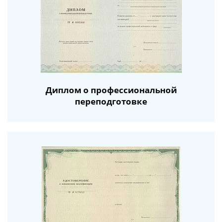
Диплом о профессиональной
переподготовке