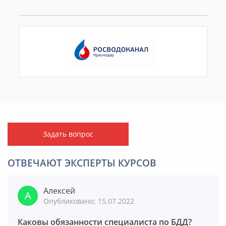
Задать вопрос
ОТВЕЧАЮТ ЭКСПЕРТЫ КУРСОВ
Алексей
Опубликовано: 15.07.2022
Каковы обязанности специалиста по БДД?