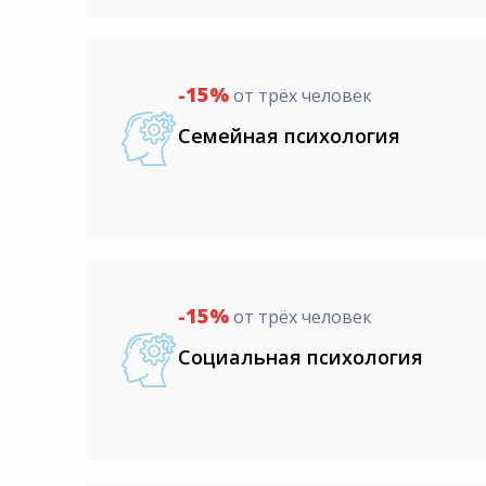
-15%
от трёх человек
Семейная психология
-15%
от трёх человек
Социальная психология