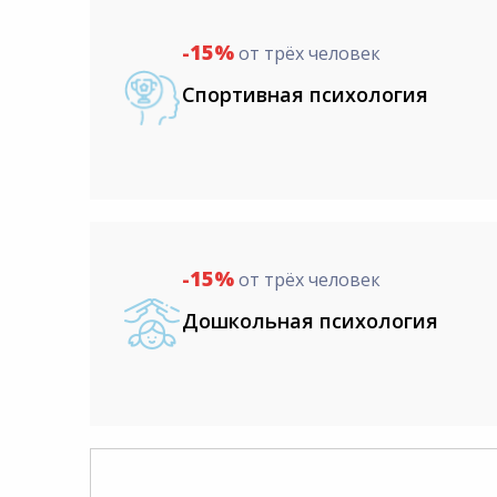
-15%
от трёх человек
Спортивная психология
-15%
от трёх человек
Дошкольная психология