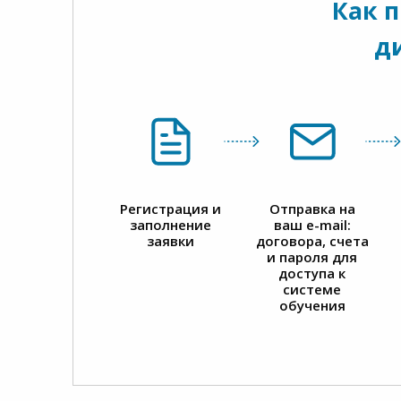
Как 
д
Регистрация и
Отправка на
заполнение
ваш e-mail:
заявки
договора, счета
и пароля для
доступа к
системе
обучения