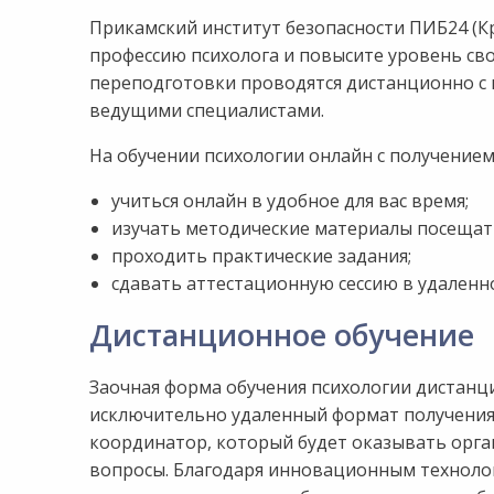
Прикамский институт безопасности ПИБ24 (Кр
профессию психолога и повысите уровень с
переподготовки проводятся дистанционно с
ведущими специалистами.
На обучении психологии онлайн с получением
учиться онлайн в удобное для вас время;
изучать методические материалы посещать
проходить практические задания;
сдавать аттестационную сессию в удаленн
Дистанционное обучение
Заочная форма обучения психологии дистанц
исключительно удаленный формат получения э
координатор, который будет оказывать орга
вопросы. Благодаря инновационным техноло