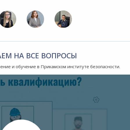
АЕМ НА ВСЕ ВОПРОСЫ
ление и обучение в Прикамском институте безопасности.