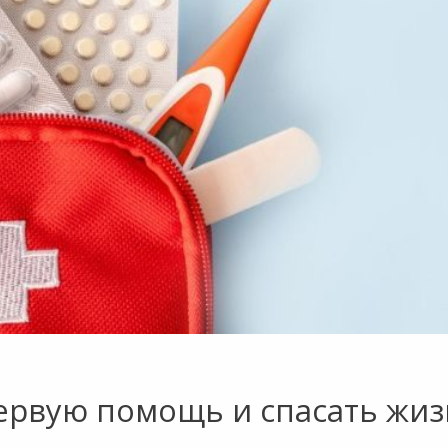
ервую помощь и спасать жи