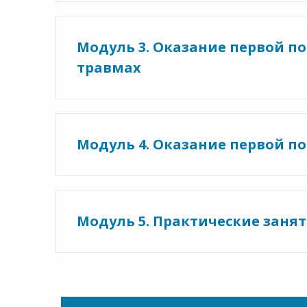
Модуль 3. Оказание первой п
травмах
Модуль 4. Оказание первой п
Модуль 5. Практические заня