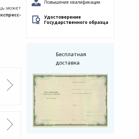
Повышение квалификации
ощь может
экспресс-
Удостоверение
Государственного образца
Бесплатная
доставка