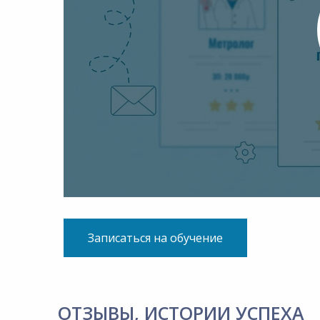
Записаться на обучение
ОТЗЫВЫ, ИСТОРИИ УСПЕХА