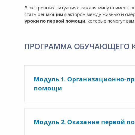
В экстренных ситуациях каждая минута имеет з
стать решающим фактором между жизнью и сме
уроки по первой помощи
, которые помогут вам
ПРОГРАММА ОБУЧАЮЩЕГО 
Модуль 1. Организационно-пр
помощи
Модуль 2. Оказание первой 