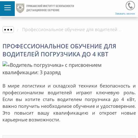
Заказать звонок
Профессиональное обучение для водителей погрузчика до 4 кВт
ПРОФЕССИОНАЛЬНОЕ ОБУЧЕНИЕ ДЛЯ
ВОДИТЕЛЕЙ ПОГРУЗЧИКА ДО 4 КВТ
В мире логистики и складской техники безопасность и
профессионализм водителей играют ключевую роль.
Если вы хотите стать водителем погрузчика до 4 кВт,
важно получить необходимое обучение и удостоверение.
Это повысит вашу квалификацию и откроет новые
карьерные возможности.