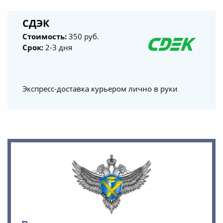
СДЭК
Стоимость:
350 руб.
Срок:
2-3 дня
Экспресс-доставка курьером лично в руки