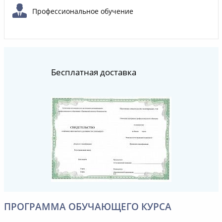
Профессиональное обучение
Бесплатная доставка
ПРОГРАММА ОБУЧАЮЩЕГО КУРСА