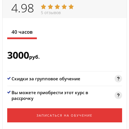
4.98
5 отзывов
40 часов
3000
руб.
Скидки за групповое обучение
Вы можете приобрести этот курс в
рассрочку
ЗАПИСАТЬСЯ НА ОБУЧЕНИЕ