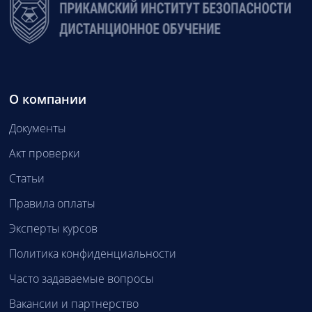
О компании
Документы
Акт проверки
Статьи
Правила оплаты
Эксперты курсов
Политика конфиденциальности
Часто задаваемые вопросы
Вакансии и партнерство