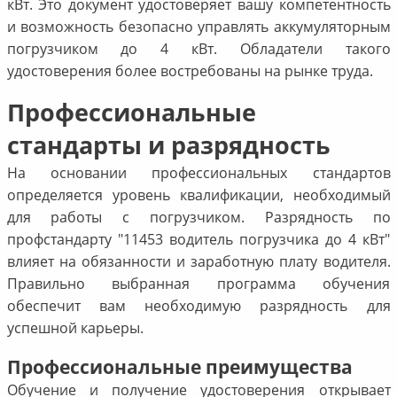
кВт. Это документ удостоверяет вашу компетентность
и возможность безопасно управлять аккумуляторным
погрузчиком до 4 кВт. Обладатели такого
удостоверения более востребованы на рынке труда.
Профессиональные
стандарты и разрядность
На основании профессиональных стандартов
определяется уровень квалификации, необходимый
для работы с погрузчиком. Разрядность по
профстандарту "11453 водитель погрузчика до 4 кВт"
влияет на обязанности и заработную плату водителя.
Правильно выбранная программа обучения
обеспечит вам необходимую разрядность для
успешной карьеры.
Профессиональные преимущества
Обучение и получение удостоверения открывает