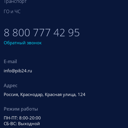
Транспорт
ГО и ЧС
8 800 777 42 95
Обратный звонок
E-mail
info@pib24.ru
Адрес
Россия, Краснодар, Красная улица, 124
Режим работы
ПН-ПТ: 8:00-20:00
СБ-ВС: Выходной