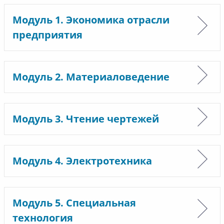
Модуль 1. Экономика отрасли
предприятия
Модуль 2. Материаловедение
Модуль 3. Чтение чертежей
Модуль 4. Электротехника
Модуль 5. Специальная
технология