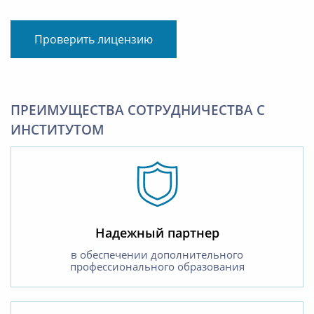
Проверить лицензию
ПРЕИМУЩЕСТВА СОТРУДНИЧЕСТВА С
ИНСТИТУТОМ
Надежный партнер
в обеспечении дополнительного
профессионального образования