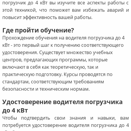
погрузчик до 4 кВт вы изучите все аспекты работы с
этой техникой, что поможет вам избежать аварий и
повысит эффективность вашей работы.
Где пройти обучение?
Прохождение обучения на водителя погрузчика до 4
кВт - это первый шаг к получению соответствующего
удостоверения. Существует множество учебных
центров, предлагающих программы, которые
включают в себя как теоретическую, так и
практическую подготовку. Курсы проводятся по
стандартам, соответствующим требованиям
безопасности и техническим нормам.
Удостоверение водителя погрузчика
до 4 кВт
Чтобы подтвердить свои знания и навыки, вам
потребуется удостоверение водителя погрузчика до 4