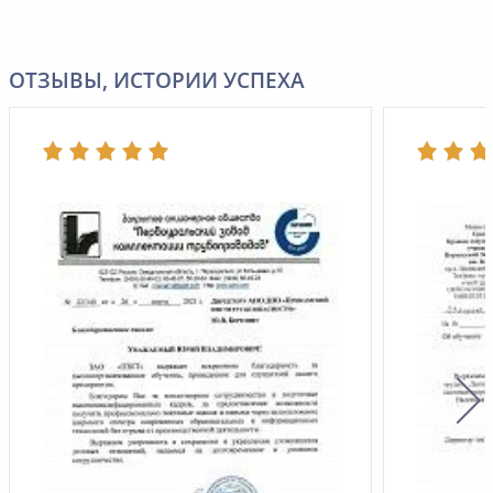
ОТЗЫВЫ, ИСТОРИИ УСПЕХА