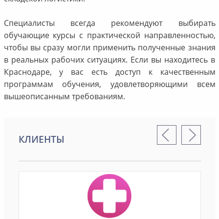
Специалисты всегда рекомендуют выбирать
обучающие курсы с практической направленностью,
чтобы вы сразу могли применить полученные знания
в реальных рабочих ситуациях. Если вы находитесь в
Краснодаре, у вас есть доступ к качественным
программам обучения, удовлетворяющими всем
вышеописанным требованиям.
КЛИЕНТЫ