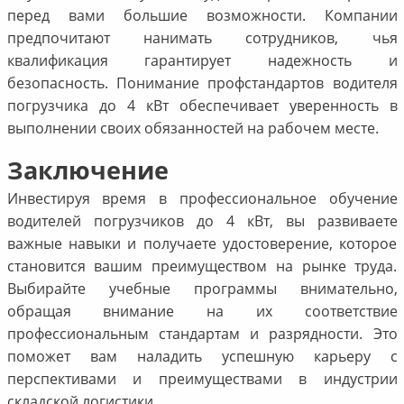
перед вами большие возможности. Компании
предпочитают нанимать сотрудников, чья
квалификация гарантирует надежность и
безопасность. Понимание профстандартов водителя
погрузчика до 4 кВт обеспечивает уверенность в
выполнении своих обязанностей на рабочем месте.
Заключение
Инвестируя время в профессиональное обучение
водителей погрузчиков до 4 кВт, вы развиваете
важные навыки и получаете удостоверение, которое
становится вашим преимуществом на рынке труда.
Выбирайте учебные программы внимательно,
обращая внимание на их соответствие
профессиональным стандартам и разрядности. Это
поможет вам наладить успешную карьеру с
перспективами и преимуществами в индустрии
складской логистики.