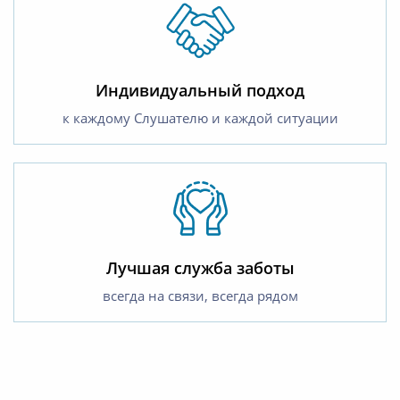
Индивидуальный подход
к каждому Слушателю и каждой ситуации
Лучшая служба заботы
всегда на связи, всегда рядом