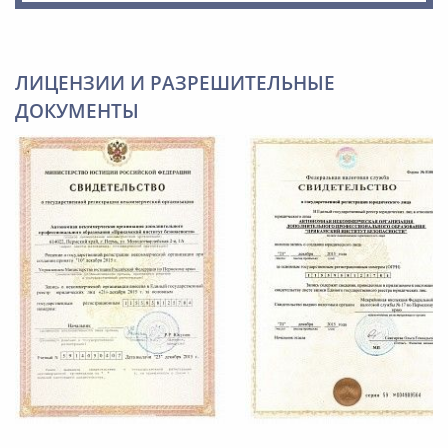
ЛИЦЕНЗИИ И РАЗРЕШИТЕЛЬНЫЕ
ДОКУМЕНТЫ