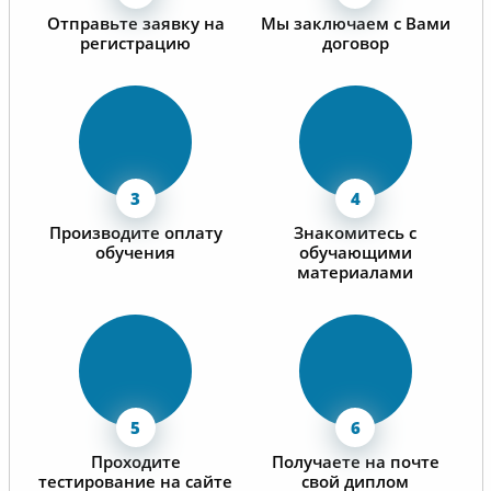
Отправьте заявку на
Мы заключаем с Вами
регистрацию
договор
Производите оплату
Знакомитесь с
обучения
обучающими
материалами
Проходите
Получаете на почте
тестирование на сайте
свой диплом