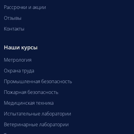
Рассрочки и акции
Отзывы
Контакты
Наши курсы
Метрология
Охрана труда
Промышленная безопасность
Пожарная безопасность
Медицинская техника
Испытательные лаборатории
Ветеринарные лаборатории