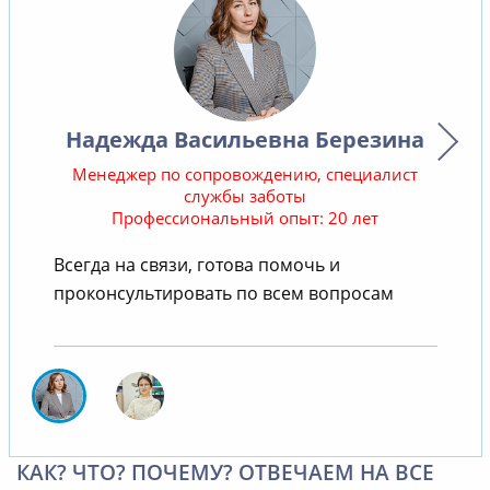
Надежда Васильевна Березина
Менеджер по сопровождению, специалист
службы заботы
Профессиональный опыт: 20 лет
В
Всегда на связи, готова помочь и
проконсультировать по всем вопросам
КАК? ЧТО? ПОЧЕМУ? ОТВЕЧАЕМ НА ВСЕ