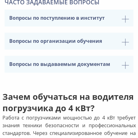
ЧАСТО ЗАДАВАЕМЫЕ ВОПРОСЫ
Вопросы по поступлению в институт
Вопросы по организации обучения
Вопросы по выдаваемым документам
Зачем обучаться на водителя
погрузчика до 4 кВт?
Работа с погрузчиками мощностью до 4 кВт требует
знания техники безопасности и профессиональных
стандартов. Через специализированное обучение на