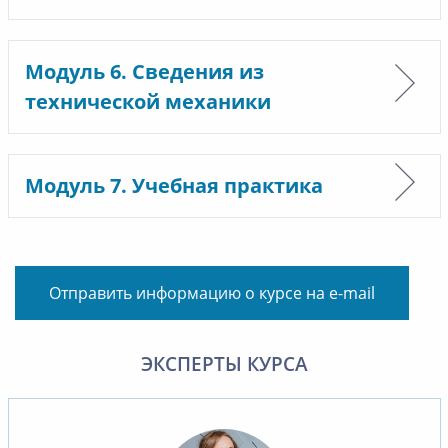
Модуль 6. Сведения из
технической механики
Модуль 7. Учебная практика
Отправить информацию о курсе на e-mail
ЭКСПЕРТЫ КУРСА