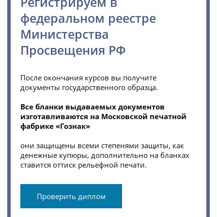
Регистрируем в
федеральном реестре
Министерства
Просвещения РФ
После окончания курсов вы получите
документы государственного образца.
Все бланки выдаваемых документов
изготавливаются на Московской печатной
фабрике «Гознак»
они защищены всеми степенями защиты, как
денежные купюры, дополнительно на бланках
ставится оттиск рельефной печати.
Проверить диплом