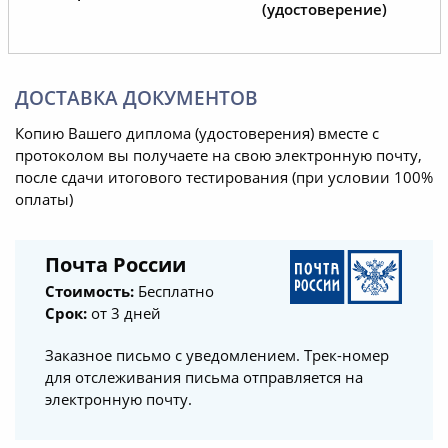
(удостоверение)
ДОСТАВКА ДОКУМЕНТОВ
Копию Вашего диплома (удостоверения) вместе с
протоколом вы получаете на свою электронную почту,
после сдачи итогового тестирования (при условии 100%
оплаты)
Почта России
Стоимость:
Бесплатно
Срок:
от 3 дней
Заказное письмо с уведомлением. Трек-номер
для отслеживания письма отправляется на
электронную почту.