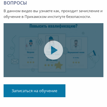
ВОПРОСЫ
В данном видео вы узнаете как, проходит зачисление и
обучение в Прикамском институте безопасности.
Записаться на обучение