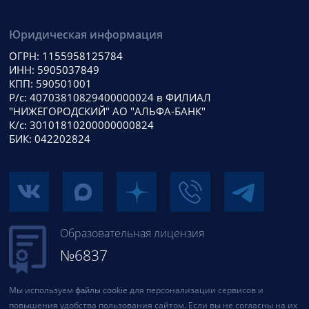
Юридическая информация
ОГРН: 1155958125784
ИНН: 5905037849
КПП: 590501001
Р/с: 40703810829400000024 в ФИЛИАЛ
"НИЖЕГОРОДСКИЙ" АО "АЛЬФА-БАНК"
К/с: 30101810200000000824
БИК: 042202824
Образовательная лицензия
№6837
Мы используем
файлы cookie
для персонализации сервисов и
повышения удобства пользования сайтом. Если вы не согласны на их