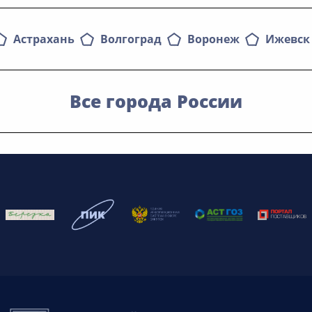
Астрахань
Волгоград
Воронеж
Ижевск
Все города России