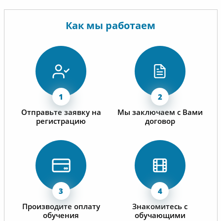
Как мы работаем
Отправьте заявку на
Мы заключаем с Вами
регистрацию
договор
Производите оплату
Знакомитесь с
обучения
обучающими