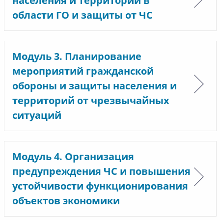
населения и территорий в
области ГО и защиты от ЧС
Модуль 3. Планирование
мероприятий гражданской
обороны и защиты населения и
территорий от чрезвычайных
ситуаций
Модуль 4. Организация
предупреждения ЧС и повышения
устойчивости функционирования
объектов экономики