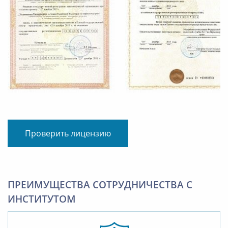
Проверить лицензию
ПРЕИМУЩЕСТВА СОТРУДНИЧЕСТВА С
ИНСТИТУТОМ