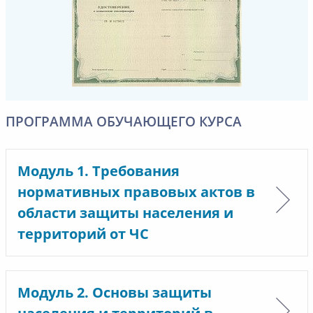
ПРОГРАММА ОБУЧАЮЩЕГО КУРСА
Модуль 1. Требования
нормативных правовых актов в
области защиты населения и
территорий от ЧС
Модуль 2. Основы защиты