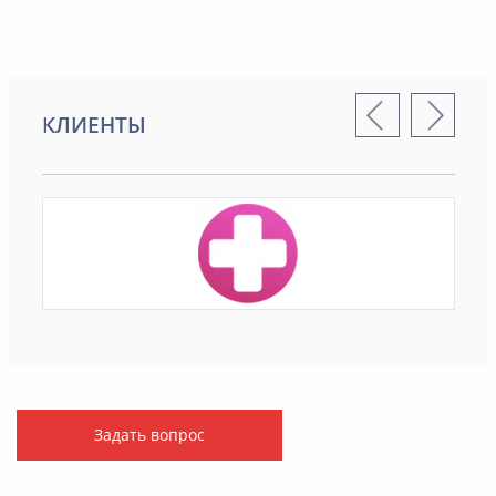
КЛИЕНТЫ
Задать вопрос