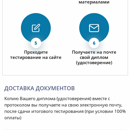
материалами
Проходите
Получаете на почте
тестирование на сайте
свой диплом
(удостоверение)
ДОСТАВКА ДОКУМЕНТОВ
Копию Вашего диплома (удостоверения) вместе с
протоколом вы получаете на свою электронную почту,
после сдачи итогового тестирования (при условии 100%
оплаты)