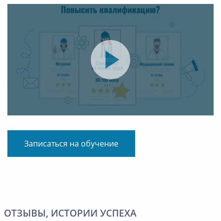
Записаться на обучение
ОТЗЫВЫ, ИСТОРИИ УСПЕХА