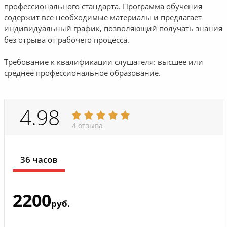
профессионального стандарта. Программа обучения
содержит все необходимые материалы и предлагает
индивидуальный график, позволяющий получать знания
без отрыва от рабочего процесса.
Требование к квалификации слушателя: высшее или
среднее профессиональное образование.
4.98
4 отзыва
36 часов
2200
руб.