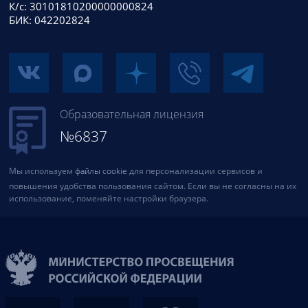
К/с: 30101810200000000824
БИК: 042202824
Образовательная лицензия
№6837
Мы используем
файлы cookie
для персонализации сервисов и
повышения удобства пользования сайтом. Если вы не согласны на их
использование, поменяйте настройки браузера.