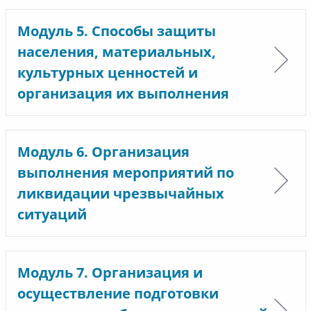
Модуль 5. Способы защиты
населения, материальных,
культурных ценностей и
организация их выполнения
Модуль 6. Организация
выполнения мероприятий по
ликвидации чрезвычайных
ситуаций
Модуль 7. Организация и
осуществление подготовки