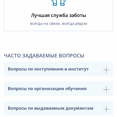
Лучшая служба заботы
всегда на связи, всегда рядом
ЧАСТО ЗАДАВАЕМЫЕ ВОПРОСЫ
Вопросы по поступлению в институт
Вопросы по организации обучения
Вопросы по выдаваемым документам