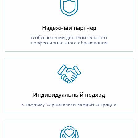
Надежный партнер
в обеспечении дополнительного
профессионального образования
Индивидуальный подход
к каждому Слушателю и каждой ситуации