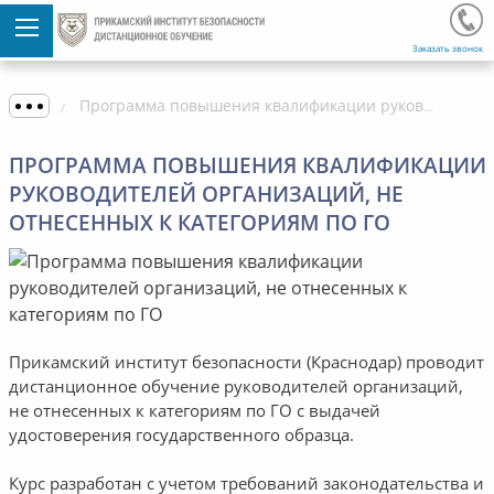
Заказать звонок
Программа повышения квалификации руководителей организаций, не отнесенных к категориям по ГО
ПРОГРАММА ПОВЫШЕНИЯ КВАЛИФИКАЦИИ
РУКОВОДИТЕЛЕЙ ОРГАНИЗАЦИЙ, НЕ
ОТНЕСЕННЫХ К КАТЕГОРИЯМ ПО ГО
Прикамский институт безопасности (Краснодар) проводит
дистанционное обучение руководителей организаций,
не отнесенных к категориям по ГО с выдачей
удостоверения государственного образца.
Курс разработан с учетом требований законодательства и