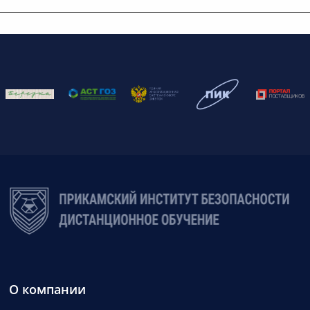
О компании