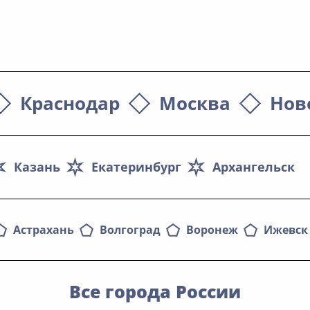
Краснодар
Москва
Нов
Казань
Екатеринбург
Архангельск
Астрахань
Волгоград
Воронеж
Ижевск
Все города России