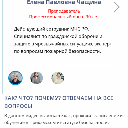
Елена Павловна Чащина
Преподаватель
Профессиональный опыт: 30 лет
Действующий сотрудник МЧС РФ.
В
Специалист по гражданской обороне и
защите в чрезвычайных ситуациях, эксперт
по вопросам пожарной безопасности.
КАК? ЧТО? ПОЧЕМУ? ОТВЕЧАЕМ НА ВСЕ
ВОПРОСЫ
В данном видео вы узнаете как, проходит зачисление и
обучение в Прикамском институте безопасности.