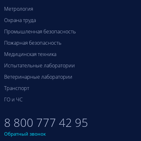
Метрология
Охрана труда
Промышленная безопасность
Пожарная безопасность
Медицинская техника
Испытательные лаборатории
Ветеринарные лаборатории
Транспорт
ГО и ЧС
8 800 777 42 95
Обратный звонок