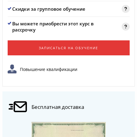
Скидки за групповое обучение
Вы можете приобрести этот курс в
рассрочку
ЗАПИСАТЬСЯ НА ОБУЧЕНИЕ
Повышение квалификации
Бесплатная доставка