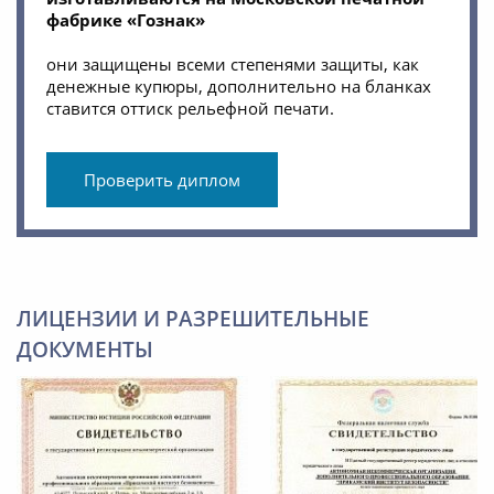
фабрике «Гознак»
они защищены всеми степенями защиты, как
денежные купюры, дополнительно на бланках
ставится оттиск рельефной печати.
Проверить диплом
ЛИЦЕНЗИИ И РАЗРЕШИТЕЛЬНЫЕ
ДОКУМЕНТЫ