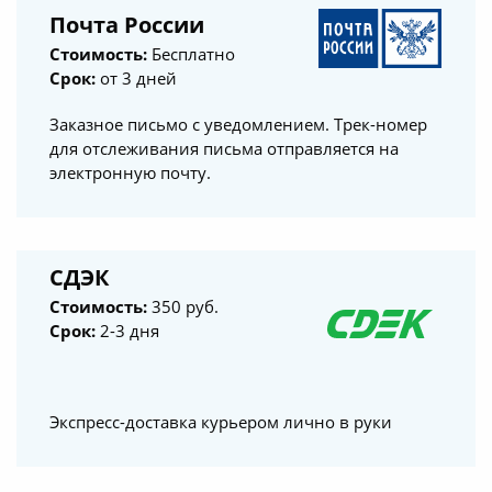
Почта России
Стоимость:
Бесплатно
Срок:
от 3 дней
Заказное письмо с уведомлением. Трек-номер
для отслеживания письма отправляется на
электронную почту.
СДЭК
Стоимость:
350 руб.
Срок:
2-3 дня
Экспресс-доставка курьером лично в руки