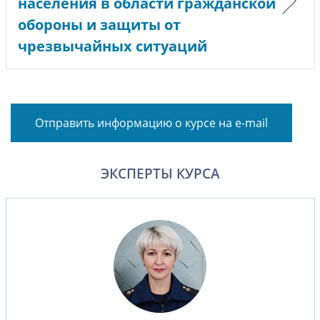
населения в области гражданской
обороны и защиты от
чрезвычайных ситуаций
Отправить информацию о курсе на e-mail
ЭКСПЕРТЫ КУРСА