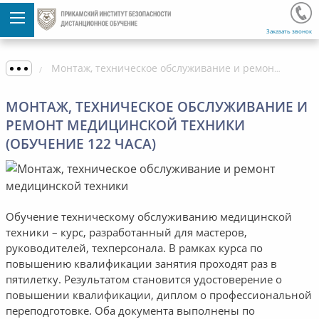
Заказать звонок
Монтаж, техническое обслуживание и ремонт медицинской техники (обучение 122 часа)
МОНТАЖ, ТЕХНИЧЕСКОЕ ОБСЛУЖИВАНИЕ И
РЕМОНТ МЕДИЦИНСКОЙ ТЕХНИКИ
(ОБУЧЕНИЕ 122 ЧАСА)
Обучение техническому обслуживанию медицинской
техники – курс, разработанный для мастеров,
руководителей, техперсонала. В рамках курса по
повышению квалификации занятия проходят раз в
пятилетку. Результатом становится удостоверение о
повышении квалификации, диплом о профессиональной
переподготовке. Оба документа выполнены по