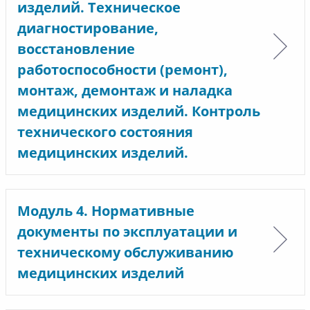
изделий. Техническое
диагностирование,
восстановление
работоспособности (ремонт),
монтаж, демонтаж и наладка
медицинских изделий. Контроль
технического состояния
медицинских изделий.
Модуль 4. Нормативные
документы по эксплуатации и
техническому обслуживанию
медицинских изделий