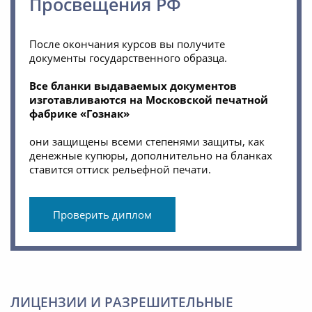
Просвещения РФ
После окончания курсов вы получите
документы государственного образца.
Все бланки выдаваемых документов
изготавливаются на Московской печатной
фабрике «Гознак»
они защищены всеми степенями защиты, как
денежные купюры, дополнительно на бланках
ставится оттиск рельефной печати.
Проверить диплом
ЛИЦЕНЗИИ И РАЗРЕШИТЕЛЬНЫЕ