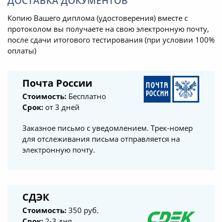
ДОСТАВКА ДОКУМЕНТОВ
Копию Вашего диплома (удостоверения) вместе с
протоколом вы получаете на свою электронную почту,
после сдачи итогового тестирования (при условии 100%
оплаты)
Почта России
Стоимость:
Бесплатно
Срок:
от 3 дней
Заказное письмо с уведомлением. Трек-номер
для отслеживания письма отправляется на
электронную почту.
СДЭК
Стоимость:
350 руб.
Срок:
2-3 дня