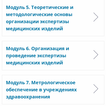
Модуль 5. Теоретические и
методологические основы
организации экспертизы
медицинских изделий
Модуль 6. Организация и
проведение экспертизы
медицинских изделий
Модуль 7. Метрологическое
обеспечение в учреждениях
здравоохранения