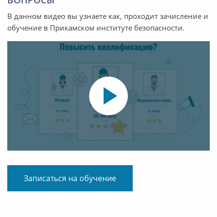
ВОПРОСЫ
В данном видео вы узнаете как, проходит зачисление и
обучение в Прикамском институте безопасности.
Записаться на обучение