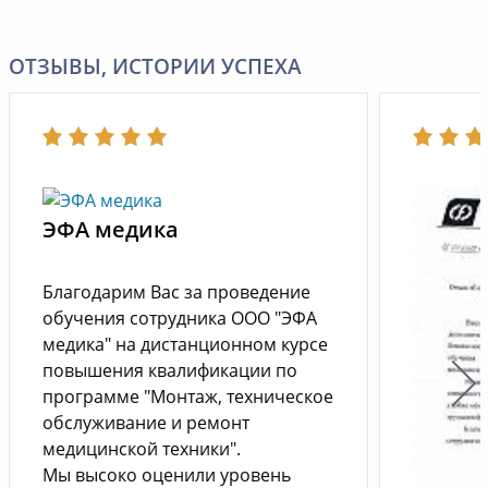
ОТЗЫВЫ, ИСТОРИИ УСПЕХА
ЭФА медика
Благодарим Вас за проведение
обучения сотрудника ООО "ЭФА
медика" на дистанционном курсе
повышения квалификации по
программе "Монтаж, техническое
обслуживание и ремонт
медицинской техники".
Мы высоко оценили уровень