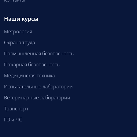
Наши курсы
Метрология
Охрана труда
Промышленная безопасность
Пожарная безопасность
Медицинская техника
Испытательные лаборатории
Ветеринарные лаборатории
Транспорт
ГО и ЧС