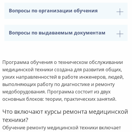
Вопросы по организации обучения
Вопросы по выдаваемым документам
Программа обучения о техническом обслуживании
медицинской техники создана для развития общих,
узких направленностей в работе инженеров, людей,
выполняющих работу по диагностике и ремонту
медоборудования. Программа состоит из двух
основных блоков: теории, практических занятий.
Что включают курсы ремонта медицинской
техники?
Обучение ремонту медицинской техники включает