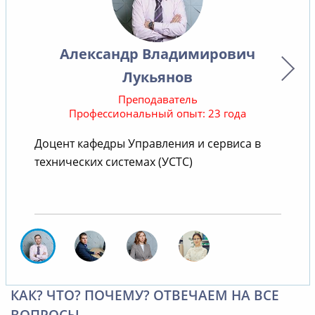
Александр Владимирович
Лукьянов
Преподаватель
Профессиональный опыт: 23 года
Доцент кафедры Управления и сервиса в
С
технических системах (УСТС)
КАК? ЧТО? ПОЧЕМУ? ОТВЕЧАЕМ НА ВСЕ