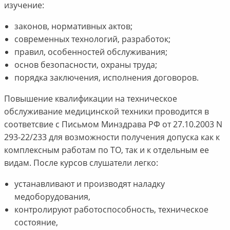
изучение:
законов, нормативных актов;
современных технологий, разработок;
правил, особенностей обслуживания;
основ безопасности, охраны труда;
порядка заключения, исполнения договоров.
Повышение квалификации на техническое
обслуживание медицинской техники проводится в
соответсвие с Письмом Минздрава РФ от 27.10.2003 N
293-22/233 для возможности получения допуска как к
комплексным работам по ТО, так и к отдельным ее
видам. После курсов слушатели легко:
устанавливают и производят наладку
медоборудования,
контролируют работоспособность, техническое
состояние,