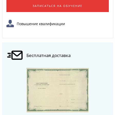
ЗАПИСАТЬСЯ НА ОБУЧЕНИЕ
Повышение квалификации
Бесплатная доставка