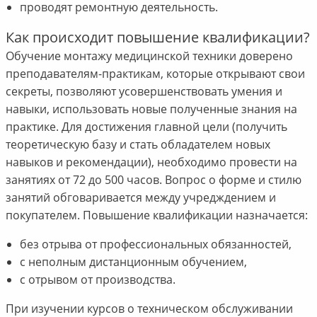
проводят ремонтную деятельность.
Как происходит повышение квалификации?
Обучение монтажу медицинской техники доверено
преподавателям-практикам, которые открывают свои
секреты, позволяют усовершенствовать умения и
навыки, использовать новые полученные знания на
практике. Для достижения главной цели (получить
теоретическую базу и стать обладателем новых
навыков и рекомендации), необходимо провести на
занятиях от 72 до 500 часов. Вопрос о форме и стилю
занятий обговаривается между учредждением и
покупателем. Повышение квалификации назначается:
без отрыва от профессиональных обязанностей,
с неполным дистанционным обучением,
с отрывом от производства.
При изучении курсов о техническом обслуживании