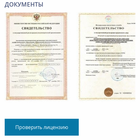
ДОКУМЕНТЫ
Проверить лицензию