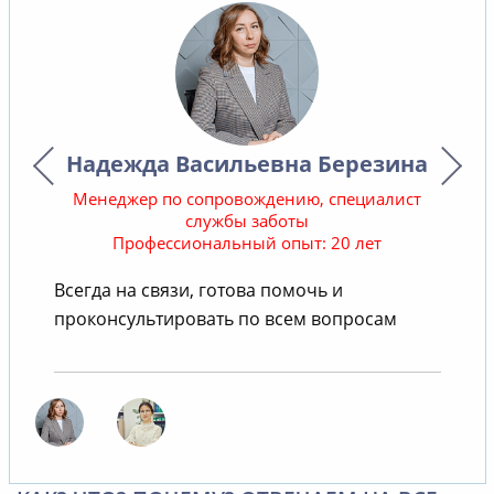
Надежда Васильевна Березина
Менеджер по сопровождению, специалист
службы заботы
Профессиональный опыт: 20 лет
В
Всегда на связи, готова помочь и
проконсультировать по всем вопросам