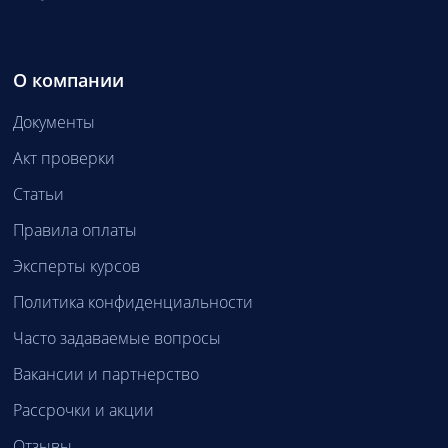
О компании
Документы
Акт проверки
Статьи
Правила оплаты
Эксперты курсов
Политика конфиденциальности
Часто задаваемые вопросы
Вакансии и партнерство
Рассрочки и акции
Отзывы