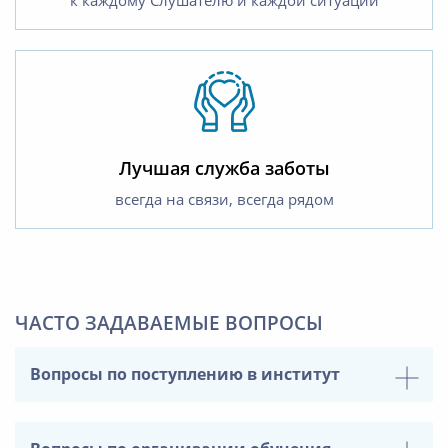
Лучшая служба заботы
всегда на связи, всегда рядом
ЧАСТО ЗАДАВАЕМЫЕ ВОПРОСЫ
Вопросы по поступлению в институт