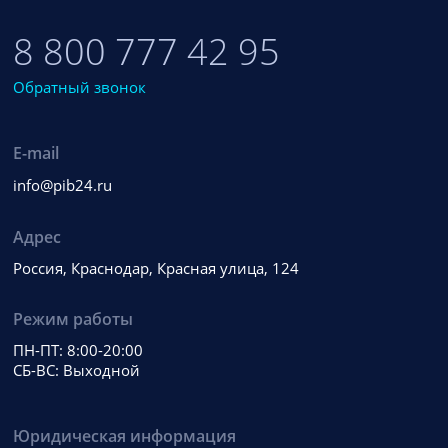
8 800 777 42 95
Обратный звонок
E-mail
info@pib24.ru
Адрес
Россия, Краснодар, Красная улица, 124
Режим работы
ПН-ПТ: 8:00-20:00
СБ-ВС: Выходной
Юридическая информация