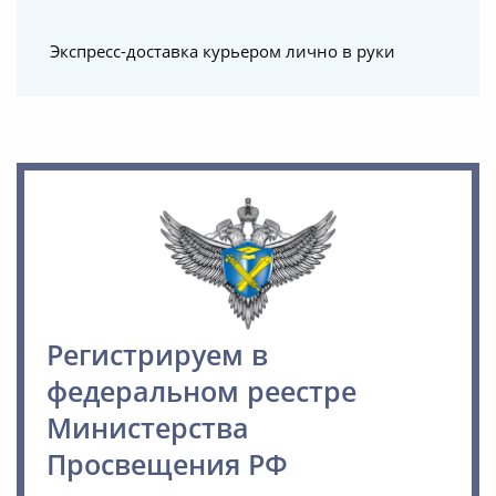
Экспресс-доставка курьером лично в руки
Регистрируем в
федеральном реестре
Министерства
Просвещения РФ