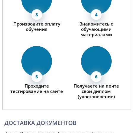
Производите оплату
Знакомитесь с
обучения
обучающими
материалами
Проходите
Получаете на почте
тестирование на сайте
свой диплом
(удостоверение)
ДОСТАВКА ДОКУМЕНТОВ