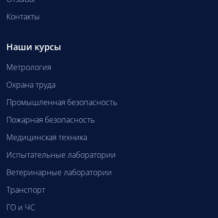
Контакты
Наши курсы
Метрология
Охрана труда
Промышленная безопасность
Пожарная безопасность
Медицинская техника
Испытательные лаборатории
Ветеринарные лаборатории
Транспорт
ГО и ЧС