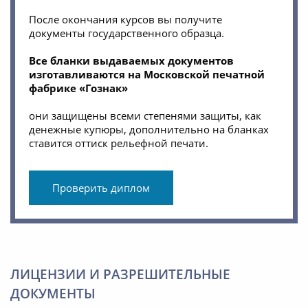
После окончания курсов вы получите
документы государственного образца.
Все бланки выдаваемых документов
изготавливаются на Московской печатной
фабрике «Гознак»
они защищены всеми степенями защиты, как
денежные купюры, дополнительно на бланках
ставится оттиск рельефной печати.
Проверить диплом
ЛИЦЕНЗИИ И РАЗРЕШИТЕЛЬНЫЕ
ДОКУМЕНТЫ