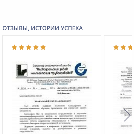
ОТЗЫВЫ, ИСТОРИИ УСПЕХА