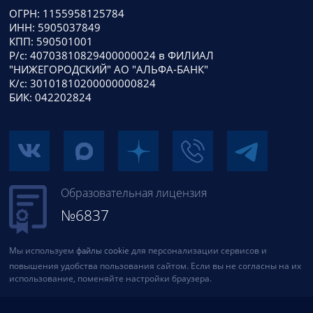
ОГРН: 1155958125784
ИНН: 5905037849
КПП: 590501001
Р/с: 40703810829400000024 в ФИЛИАЛ
"НИЖЕГОРОДСКИЙ" АО "АЛЬФА-БАНК"
К/с: 30101810200000000824
БИК: 042202824
Образовательная лицензия
№6837
Мы используем
файлы cookie
для персонализации сервисов и
повышения удобства пользования сайтом. Если вы не согласны на их
использование, поменяйте настройки браузера.