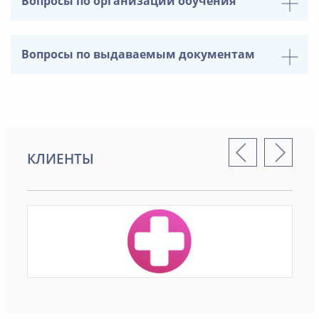
Вопросы по организации обучения
Вопросы по выдаваемым документам
КЛИЕНТЫ