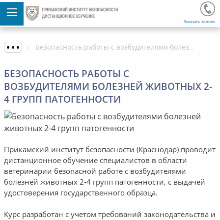
Заказать звонок
Безопасность работы с возбудителями болезней животных 2-4 групп патогенности
БЕЗОПАСНОСТЬ РАБОТЫ С
ВОЗБУДИТЕЛЯМИ БОЛЕЗНЕЙ ЖИВОТНЫХ 2-
4 ГРУПП ПАТОГЕННОСТИ
Прикамский институт безопасности (Краснодар) проводит
дистанционное обучение специалистов в области
ветеринарии безопасной работе с возбудителями
болезней животных 2-4 групп патогенности, с выдачей
удостоверения государственного образца.
Курс разработан с учетом требований законодательства и