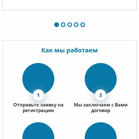
Как мы работаем
Отправьте заявку на
Мы заключаем с Вами
регистрацию
договор