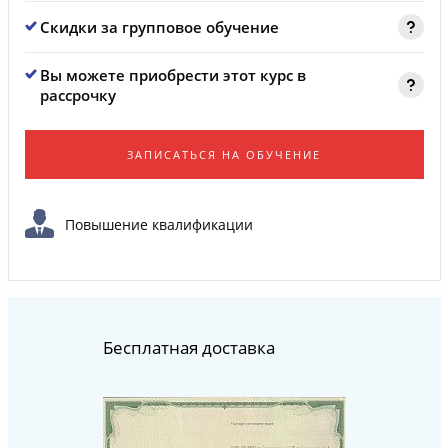
Скидки за групповое обучение
Вы можете приобрести этот курс в
рассрочку
ЗАПИСАТЬСЯ НА ОБУЧЕНИЕ
Повышение квалификации
Бесплатная доставка