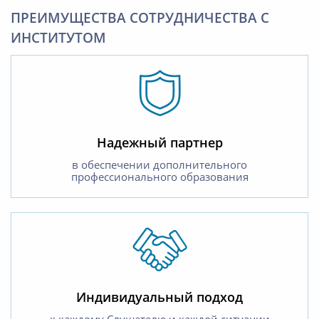
ПРЕИМУЩЕСТВА СОТРУДНИЧЕСТВА С
ИНСТИТУТОМ
Надежный партнер
в обеспечении дополнительного
профессионального образования
Индивидуальный подход
к каждому Слушателю и каждой ситуации