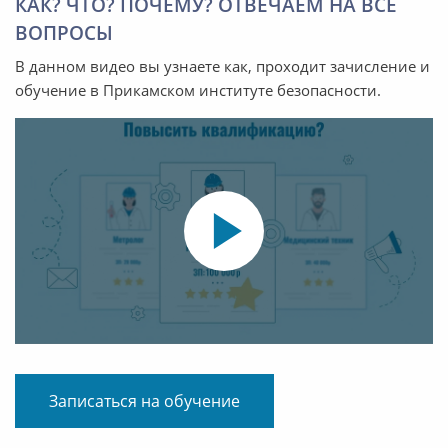
КАК? ЧТО? ПОЧЕМУ? ОТВЕЧАЕМ НА ВСЕ
ВОПРОСЫ
В данном видео вы узнаете как, проходит зачисление и
обучение в Прикамском институте безопасности.
Записаться на обучение