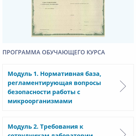
ПРОГРАММА ОБУЧАЮЩЕГО КУРСА
Модуль 1. Нормативная база,
регламентирующая вопросы
безопасности работы с
микроорганизмами
Модуль 2. Требования к
сотрудникам лаборатории,