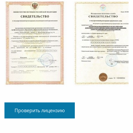
Проверить лицензию