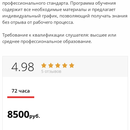
профессионального стандарта. Программа обучения
содержит все необходимые материалы и предлагает
индивидуальный график, позволяющий получать знания
без отрыва от рабочего процесса.
Требование к квалификации слушателя: высшее или
среднее профессиональное образование.
4.98
5 отзывов
72 часа
8500
руб.