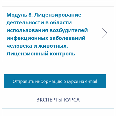
Модуль 8. Лицензирование
деятельности в области
использования возбудителей
инфекционных заболеваний
человека и животных.
Лицензионный контроль
Отправить информацию о курсе на e-mail
ЭКСПЕРТЫ КУРСА