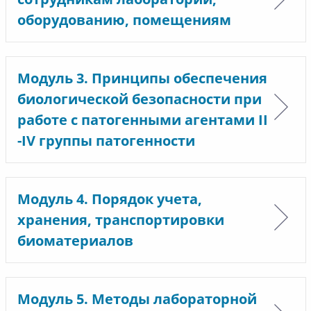
оборудованию, помещениям
Модуль 3. Принципы обеспечения
биологической безопасности при
работе с патогенными агентами II
-IV группы патогенности
Модуль 4. Порядок учета,
хранения, транспортировки
биоматериалов
Модуль 5. Методы лабораторной