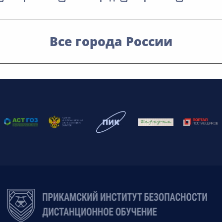
Все города России