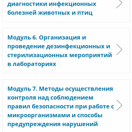
диагностики инфекционных
болезней животных и птиц
Модуль 6. Организация и
проведение дезинфекционных и
стерилизационных мероприятий
в лабораториях
Модуль 7. Методы осуществления
контроля над соблюдением
правил безопасности при работе с
микроорганизмами и способы
предупреждения нарушений