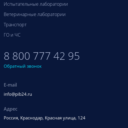
Испытательные лаборатории
Ветеринарные лаборатории
Транспорт
ГО и ЧС
8 800 777 42 95
Обратный звонок
E-mail
info@pib24.ru
Адрес
Россия, Краснодар, Красная улица, 124