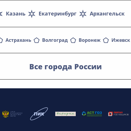
Казань
Екатеринбург
Архангельск
Астрахань
Волгоград
Воронеж
Ижевск
Все города России