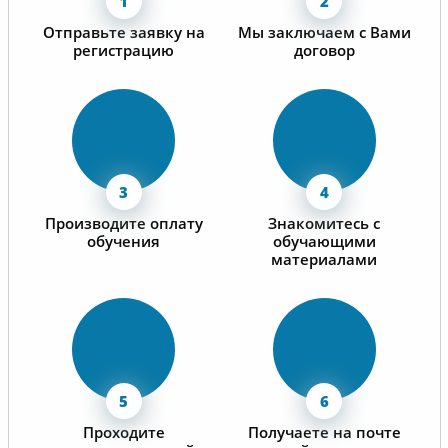
Отправьте заявку на
Мы заключаем с Вами
регистрацию
договор
Производите оплату
Знакомитесь с
обучения
обучающими
материалами
Проходите
Получаете на почте