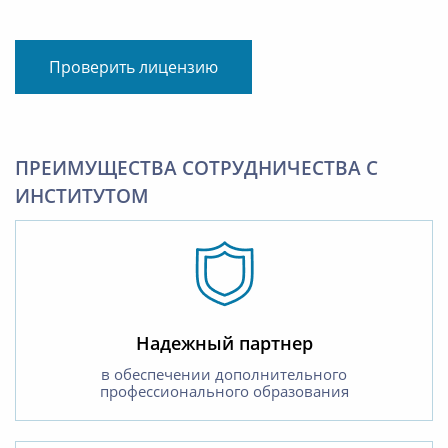
Проверить лицензию
ПРЕИМУЩЕСТВА СОТРУДНИЧЕСТВА С
ИНСТИТУТОМ
Надежный партнер
в обеспечении дополнительного
профессионального образования