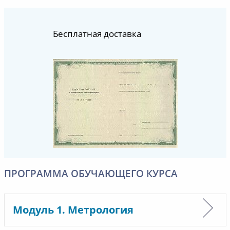
Бесплатная доставка
ПРОГРАММА ОБУЧАЮЩЕГО КУРСА
Модуль 1. Метрология