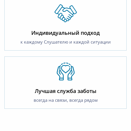
Индивидуальный подход
к каждому Слушателю и каждой ситуации
Лучшая служба заботы
всегда на связи, всегда рядом