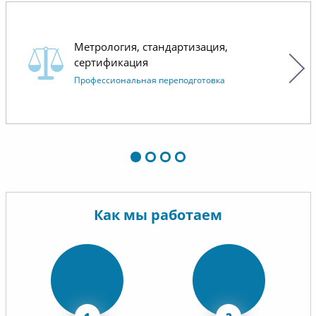
Метрология, стандартизация,
сертификация
Профессиональная переподготовка
Как мы работаем