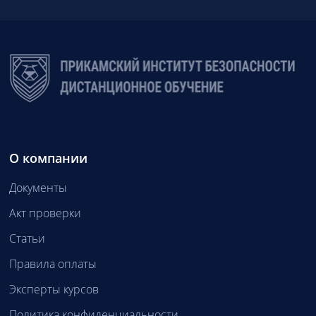
О компании
Документы
Акт проверки
Статьи
Правила оплаты
Эксперты курсов
Политика конфиденциальности