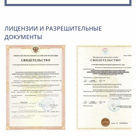
ЛИЦЕНЗИИ И РАЗРЕШИТЕЛЬНЫЕ
ДОКУМЕНТЫ