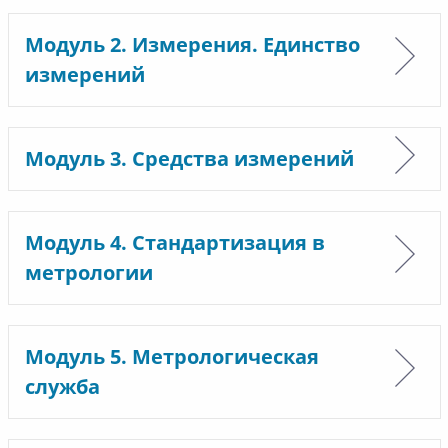
Модуль 2. Измерения. Единство
измерений
Модуль 3. Средства измерений
Модуль 4. Стандартизация в
метрологии
Модуль 5. Метрологическая
служба