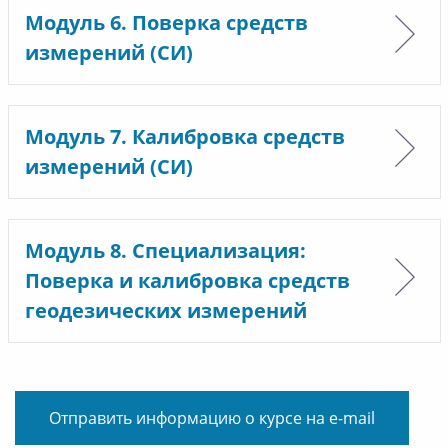
Модуль 6. Поверка средств
измерений (СИ)
Модуль 7. Калибровка средств
измерений (СИ)
Модуль 8. Специализация:
Поверка и калибровка средств
геодезических измерений
Отправить информацию о курсе на e-mail