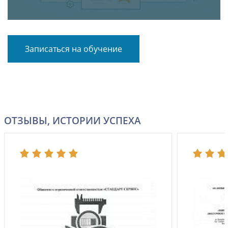
Записаться на обучение
ОТЗЫВЫ, ИСТОРИИ УСПЕХА