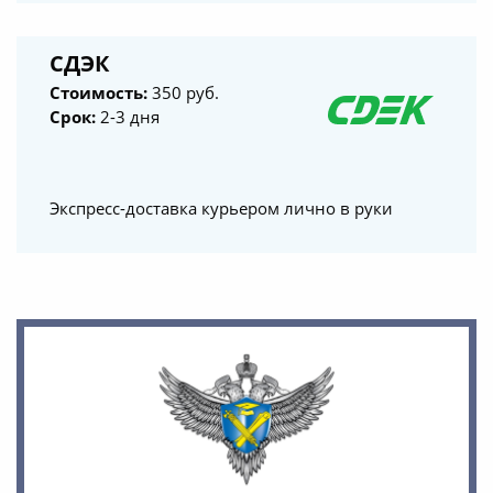
СДЭК
Стоимость:
350 руб.
Срок:
2-3 дня
Экспресс-доставка курьером лично в руки