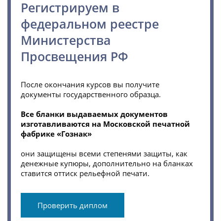
Регистрируем в
федеральном реестре
Министерства
Просвещения РФ
После окончания курсов вы получите
документы государственного образца.
Все бланки выдаваемых документов
изготавливаются на Московской печатной
фабрике «Гознак»
они защищены всеми степенями защиты, как
денежные купюры, дополнительно на бланках
ставится оттиск рельефной печати.
Проверить диплом