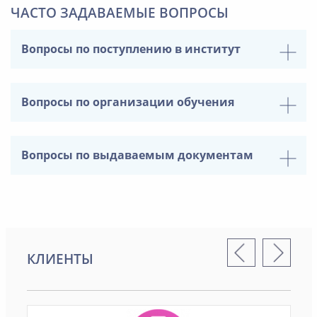
ЧАСТО ЗАДАВАЕМЫЕ ВОПРОСЫ
Вопросы по поступлению в институт
Вопросы по организации обучения
Вопросы по выдаваемым документам
КЛИЕНТЫ