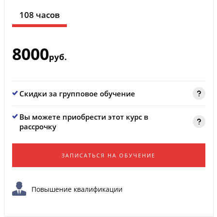
108 часов
8000
руб.
Скидки за групповое обучение
Вы можете приобрести этот курс в
рассрочку
ЗАПИСАТЬСЯ НА ОБУЧЕНИЕ
Повышение квалификации