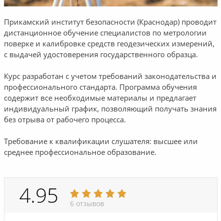
Прикамский институт безопасности (Краснодар) проводит
дистанционное обучение специалистов по метрологии
поверке и калибровке средств геодезических измерений,
с выдачей удостоверения государственного образца.
Курс разработан с учетом требований законодательства и
профессионального стандарта. Программа обучения
содержит все необходимые материалы и предлагает
индивидуальный график, позволяющий получать знания
без отрыва от рабочего процесса.
Требование к квалификации слушателя: высшее или
среднее профессиональное образование.
4.95
6 отзывов