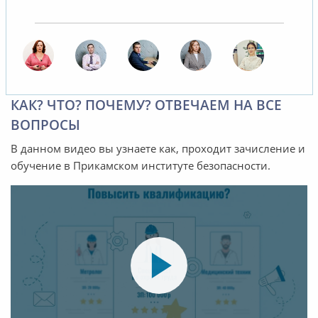
КАК? ЧТО? ПОЧЕМУ? ОТВЕЧАЕМ НА ВСЕ
ВОПРОСЫ
В данном видео вы узнаете как, проходит зачисление и
обучение в Прикамском институте безопасности.