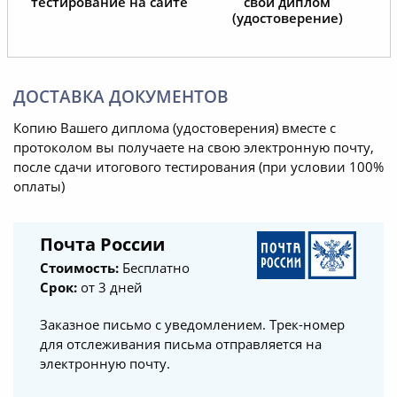
тестирование на сайте
свой диплом
(удостоверение)
ДОСТАВКА ДОКУМЕНТОВ
Копию Вашего диплома (удостоверения) вместе с
протоколом вы получаете на свою электронную почту,
после сдачи итогового тестирования (при условии 100%
оплаты)
Почта России
Стоимость:
Бесплатно
Срок:
от 3 дней
Заказное письмо с уведомлением. Трек-номер
для отслеживания письма отправляется на
электронную почту.