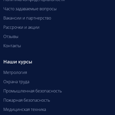
Часто задаваемые вопросы
Вакансии и партнерство
Рассрочки и акции
Отзывы
Контакты
Наши курсы
Метрология
Охрана труда
Промышленная безопасность
Пожарная безопасность
Медицинская техника